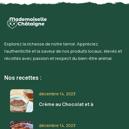
Explorez la richesse de notre terroir. Appréciez
l’authenticité et la saveur de nos produits locaux, élevés et
récoltés avec passion et respect du bien-être animal.
Nos recettes :
décembre 14, 2023
Crème au Chocolat et à
décembre 14, 2023