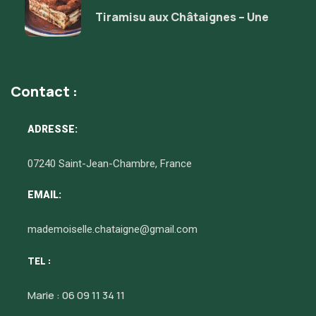
Tiramisu aux Châtaignes – Une
Contact :
ADRESSE:
07240 Saint-Jean-Chambre, France
EMAIL:
mademoiselle.chataigne@gmail.com
TEL :
Marie : 06 09 11 34 11