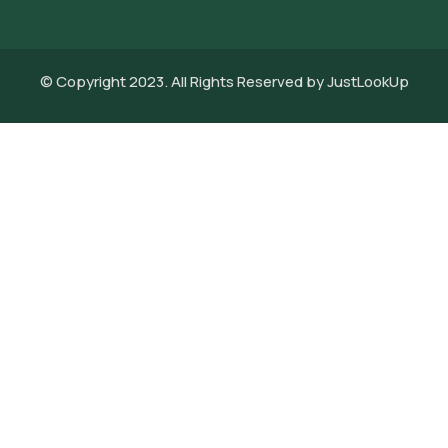
© Copyright 2023. All Rights Reserved by JustLookUp